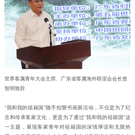
世界客属青年大会主席、广东省客属海外联谊会会长曾
智明致辞
“我和我的祖籍国”随手拍暨书画展活动，不仅是为了纪
念和传承客家文化，更是为了通过“我和我的祖籍国”这
一主题，展现客家青年对祖籍国的深情厚谊和无限热