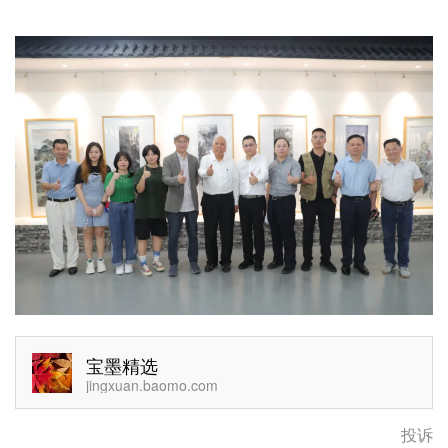
宝墨精选
jingxuan.baomo.com
投诉