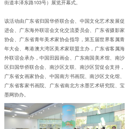
街道丰泽东路103号）展览开幕式。
该活动由广东省归国华侨联合会、中国文化艺术发展促
进会、广东海外联谊会文化交流委员会、广东省摄影家
协会、广东省青年美术家协会指导，第五届世界客属青
年大会、粤港澳大湾区美术家联盟主办，广东省客属海
外联谊会承办，中国田园画会、广东南国美术馆、南沙
区归国华侨联合会、南沙区文联、南沙区贸促会支持，
广东省女画家协会、中国南方书画院、南沙区文化馆、
广东省客家书画院、广东省南北方水墨艺术研究院、宝
墨网协办。