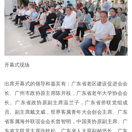
开幕式现场
出席开幕式的领导和嘉宾有：广东省老区建设促进会会
长、广州市政协原主席陈开枝，广东省老年大学协会会
长、广东省政协原副主席温兰子，广东省侨联党组成
员、副主席戴文威，世界客属青年大会创会主席、广东
省客属海外联谊会会长曾智明，中国美协原副主席、广
东省文联原主席许钦松，广东省人大原副秘书长、广东