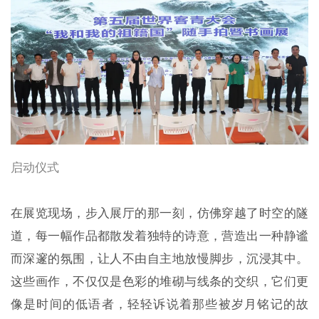
启动仪式
在展览现场，步入展厅的那一刻，仿佛穿越了时空的隧
道，每一幅作品都散发着独特的诗意，营造出一种静谧
而深邃的氛围，让人不由自主地放慢脚步，沉浸其中。
这些画作，不仅仅是色彩的堆砌与线条的交织，它们更
像是时间的低语者，轻轻诉说着那些被岁月铭记的故