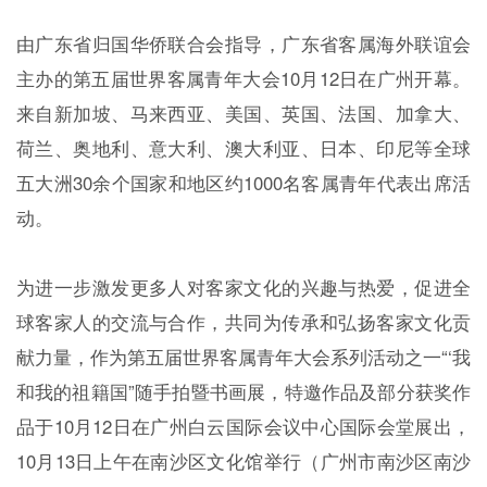
由广东省归国华侨联合会指导，广东省客属海外联谊会
主办的第五届世界客属青年大会10月12日在广州开幕。
来自新加坡、马来西亚、美国、英国、法国、加拿大、
荷兰、奥地利、意大利、澳大利亚、日本、印尼等全球
五大洲30余个国家和地区约1000名客属青年代表出席活
动。
为进一步激发更多人对客家文化的兴趣与热爱，促进全
球客家人的交流与合作，共同为传承和弘扬客家文化贡
献力量，作为第五届世界客属青年大会系列活动之一“‘我
和我的祖籍国”随手拍暨书画展，特邀作品及部分获奖作
品于10月12日在广州白云国际会议中心国际会堂展出，
10月13日上午在南沙区文化馆举行（广州市南沙区南沙