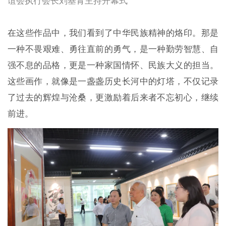
在这些作品中，我们看到了中华民族精神的烙印。那是
一种不畏艰难、勇往直前的勇气，是一种勤劳智慧、自
强不息的品格，更是一种家国情怀、民族大义的担当。
这些画作，就像是一盏盏历史长河中的灯塔，不仅记录
了过去的辉煌与沧桑，更激励着后来者不忘初心，继续
前进。