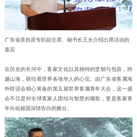
广东省美协原专职副主席、秘书长王永介绍出席活动的
嘉宾
在历史的长河中，客家文化以其独特的坚韧与包容，跨
越山海，联结着世界各地华人的心弦。由广东省客属海
外联谊会精心筹备的第五届世界客属青年大会，这一盛
会不仅是对全球客家人团结与智慧的颂歌，更是客家青
年向祖籍国深情告白的舞台。