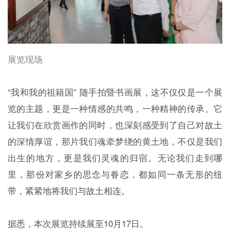
展览现场
“我和我的祖籍国” 随手拍暨书画展，这不仅仅是一个展
览的主题，更是一种情感的共鸣，一种精神的传承。它
让我们在欣赏画作的同时，也深刻感受到了自己对故土
的深情厚谊，那片我们魂牵梦绕的黄土地，不仅是我们
出生的地方，更是我们灵魂的归宿。无论我们走到哪
里，那份对家乡的思念与眷恋，都如同一条无形的纽
带，紧紧地将我们与故土相连。
据悉，本次展览持续展至10月17日。