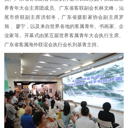
界青年大会主席团成员、广东省客联副会长林文峰，汕
尾市侨联副主席洪郁冬，广东省摄影家协会副主席罗
旭 、廖宁，以及来自世界各地的客属青年、书画家、企
业家等。开幕式由第五届世界客属青年大会执行主席、
广东省客属海外联谊会执行会长刘基青主持。