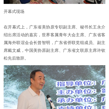
开幕式现场
在开幕式上，广东省美协原专职副主席、秘书长王永介
绍出席活动的嘉宾，世界客属青年大会主席、广东省客
属海外联谊会会长曾智明，广东省侨联党组成员、副主
席戴文威，中国美协原副主席、广东省文联原主席许钦
松先后致辞。