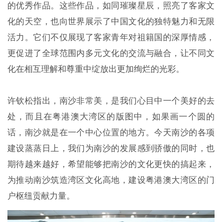
的优秀作品。这些作品，如同璀璨星辰，照亮了客家文
化的天空，也向世界展示了中国文化的独特魅力和无限
活力。它们不仅展现了客家青年对祖籍国的深厚情感，
更促进了全球范围内多元文化的交流与融合，让不同文
化在相互理解和尊重中绽放出更加绚烂的光彩。
许钦松指出，南沙非常美，是我们心目中一个美好的去
处，而且在粤港澳大湾区的版图中，如果画一个圆的
话，南沙就是在一个中心位置的地方。今天南沙的各项
建设蒸蒸日上，我们为南沙的发展感到骄傲的同时，也
期待越来越好，希望能够把南沙的文化更快的搞起来，
为推动南沙筑造湾区文化高地，建设粤港澳大湾区的门
户枢纽贡献力量。