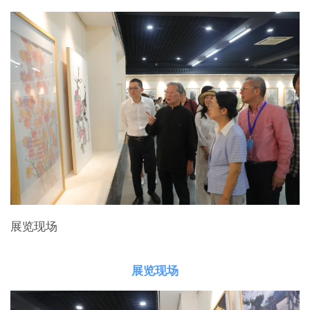
展览现场
展览现场