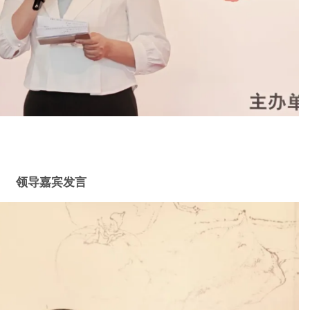
领导嘉宾发言