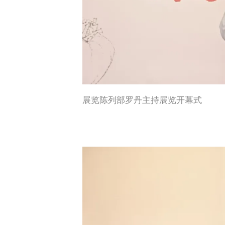
展览陈列部罗丹主持展览开幕式