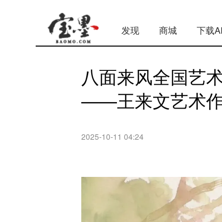
发现
商城
下载A
八面来风全国艺术
——王来文艺术
2025-10-11 04:24