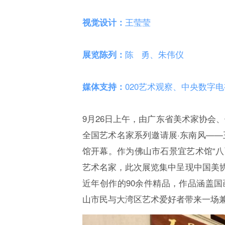
视觉设计：
王莹莹
展览陈列：
陈 勇、朱伟仪
媒体支持：
020艺术观察、中央数字
9月26日上午，由广东省美术家协会
全国艺术名家系列邀请展·东南风——
馆开幕。作为佛山市石景宜艺术馆“八
艺术名家，此次展览集中呈现中国美
近年创作的90余件精品，作品涵盖国
山市民与大湾区艺术爱好者带来一场