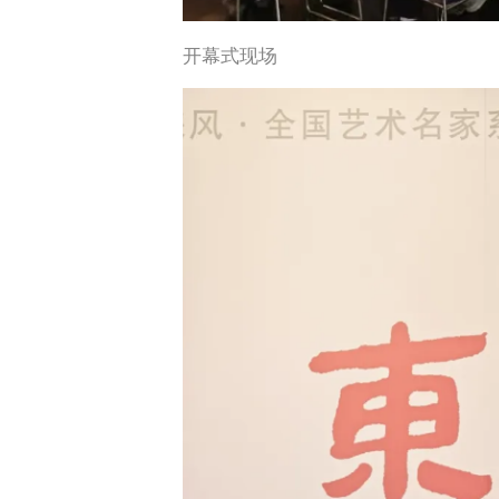
开幕式现场