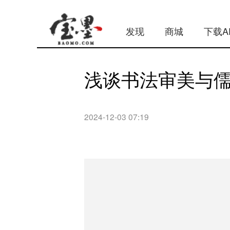
发现
商城
下载A
浅谈书法审美与
2024-12-03 07:19