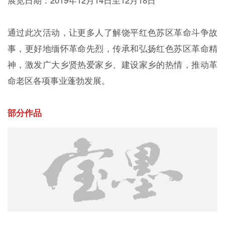
通过此次活动，让更多人了解饶平红色苏区革命斗争故
事，更好地缅怀革命先烈，传承和弘扬红色苏区革命精
神，激发广大乡贤热爱家乡、建设家乡的热情，推动革
命老区各项事业蓬勃发展。
部分作品