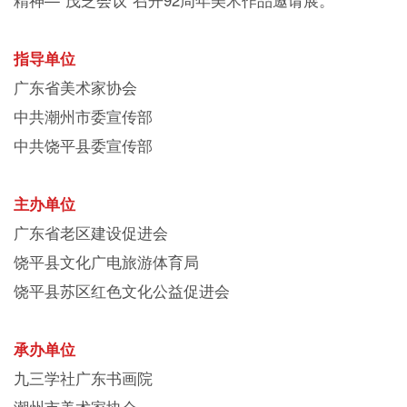
指导单位
广东省美术家协会
中共潮州市委宣传部
中共饶平县委宣传部
主办单位
广东省老区建设促进会
饶平县文化广电旅游体育局
饶平县苏区红色文化公益促进会
承办单位
九三学社广东书画院
潮州市美术家协会