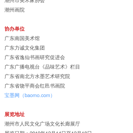
潮州画院
协办单位
广东南国美术馆
广东力诚文化集团
广东省逸仙书画研究促进会
广东广播电视台《品味艺术》栏目
广东省南北方水墨艺术研究院
广东省饶平商会红邑书画院
宝墨网（baomo.com）
展览地址
潮州市人民文化广场文化长廊展厅
展览日期：2019年12月14日至12月18日